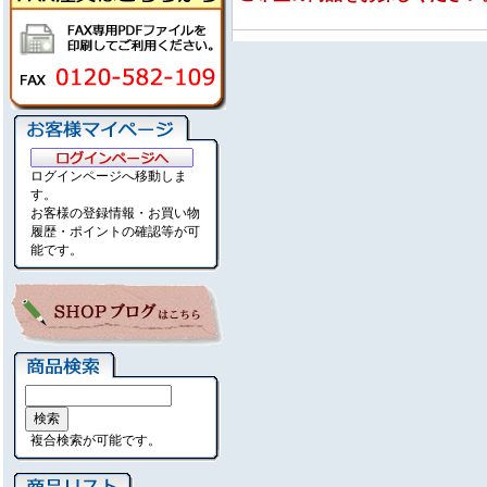
ログインページへ移動しま
す。
お客様の登録情報・お買い物
履歴・ポイントの確認等が可
能です。
複合検索が可能です。