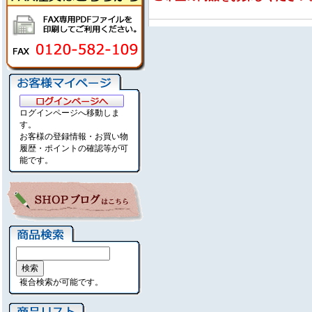
ログインページへ移動しま
す。
お客様の登録情報・お買い物
履歴・ポイントの確認等が可
能です。
複合検索が可能です。